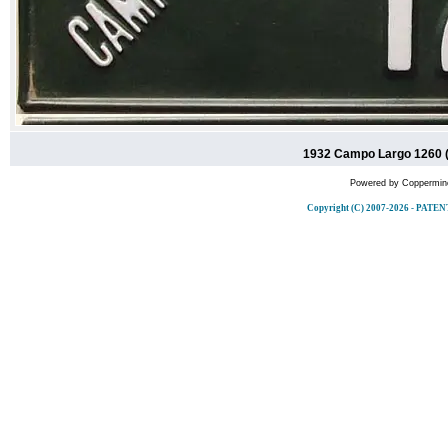
1932 Campo Largo 1260 (
Powered by
Coppermine
Copyright (C) 2007-2026 - PA