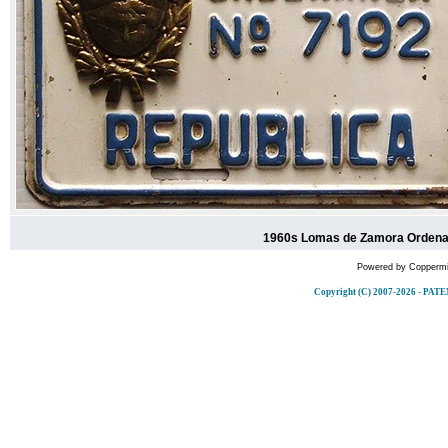
1960s Lomas de Zamora Ordenan
Powered by
Coppermi
Copyright (C) 2007-2026 - 