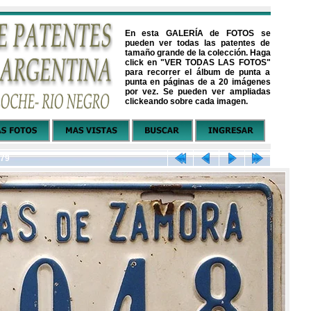
En esta GALERÍA de FOTOS se
pueden ver todas las patentes de
tamaño grande de la colección. Haga
click en "VER TODAS LAS FOTOS"
para recorrer el álbum de punta a
punta en páginas de a 20 imágenes
por vez. Se pueden ver ampliadas
clickeando sobre cada imagen.
179