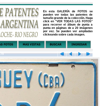
En esta GALERÍA de FOTOS se
pueden ver todas las patentes de
tamaño grande de la colección. Haga
click en "VER TODAS LAS FOTOS"
para recorrer el álbum de punta a
punta en páginas de a 20 imágenes
por vez. Se pueden ver ampliadas
clickeando sobre cada imagen.
179