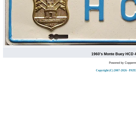
1960's Monte Buey HCD 4
Powered by
Coppermi
Copyright (C) 2007-2026 - 