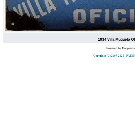
1934 Villa Mugueta Ofi
Powered by
Coppermin
Copyright (C) 2007-2026 - P