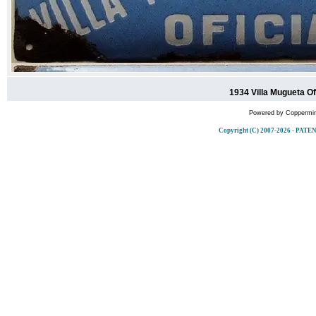
1934 Villa Mugueta Ofi
Powered by
Coppermin
Copyright (C) 2007-2026 - P